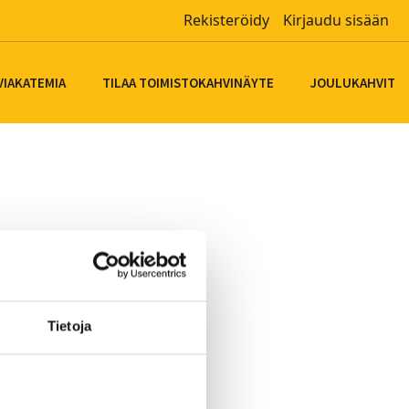
Rekisteröidy
Kirjaudu sisään
VIAKATEMIA
TILAA TOIMISTOKAHVINÄYTE
JOULUKAHVIT
Tietoja