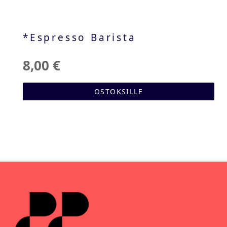
*Espresso Barista
8,00 €
OSTOKSILLE