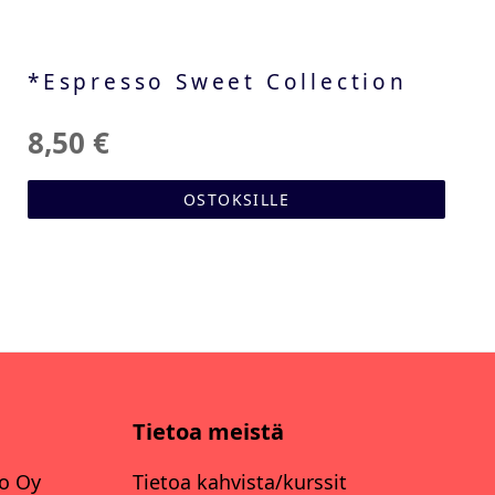
*Espresso Sweet Collection
8,50 €
OSTOKSILLE
Tietoa meistä
lo Oy
Tietoa kahvista/kurssit