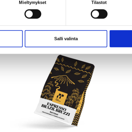
Mieltymykset
Tilastot
Salli valinta