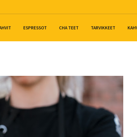
AHVIT
ESPRESSOT
CHA TEET
TARVIKKEET
KAH