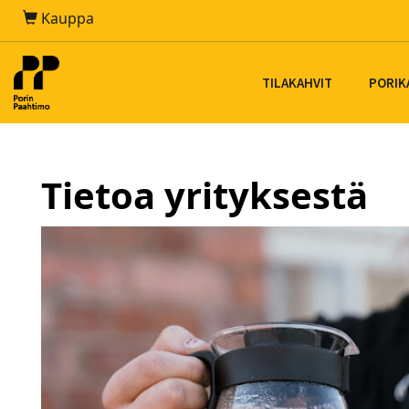
Kauppa
TILAKAHVIT
PORIK
Tietoa yrityksestä