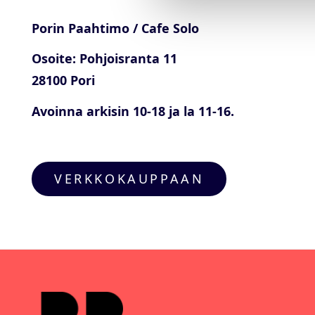
Porin Paahtimo / Cafe Solo
Osoite: Pohjoisranta 11
28100 Pori
Avoinna arkisin 10-18 ja la 11-16.
VERKKOKAUPPAAN