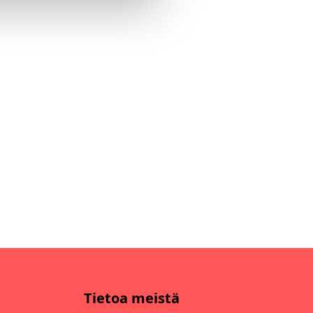
Tietoa meistä