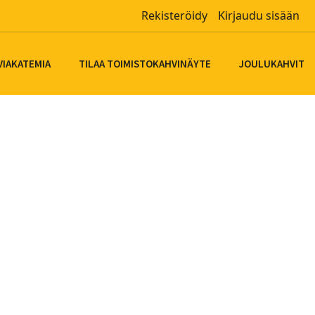
Rekisteröidy
Kirjaudu sisään
VIAKATEMIA
TILAA TOIMISTOKAHVINÄYTE
JOULUKAHVIT