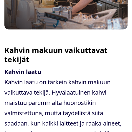
Kahvin makuun vaikuttavat
tekijät
Kahvin laatu
Kahvin laatu on tärkein kahvin makuun
vaikuttava tekijä. Hyvälaatuinen kahvi
maistuu paremmalta huonostikin
valmistettuna, mutta täydellistä siitä
saadaan, kun kaikki laitteet ja raaka-aineet,