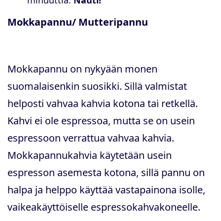
Mokkapannu/ Mutteripannu
Mokkapannu on nykyään monen
suomalaisenkin suosikki. Sillä valmistat
helposti vahvaa kahvia kotona tai retkellä.
Kahvi ei ole espressoa, mutta se on usein
espressoon verrattua vahvaa kahvia.
Mokkapannukahvia käytetään usein
espresson asemesta kotona, sillä pannu on
halpa ja helppo käyttää vastapainona isolle,
vaikeakäyttöiselle espressokahvakoneelle.